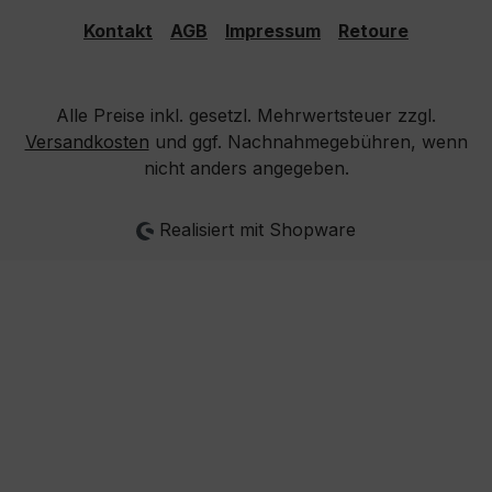
Kontakt
AGB
Impressum
Retoure
Alle Preise inkl. gesetzl. Mehrwertsteuer zzgl.
Versandkosten
und ggf. Nachnahmegebühren, wenn
nicht anders angegeben.
Realisiert mit Shopware