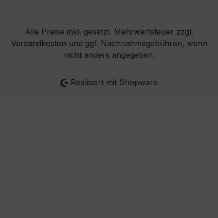
Alle Preise inkl. gesetzl. Mehrwertsteuer zzgl.
Versandkosten
und ggf. Nachnahmegebühren, wenn
nicht anders angegeben.
Realisiert mit Shopware