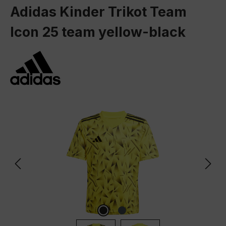
Adidas Kinder Trikot Team
Icon 25 team yellow-black
Bildergalerie überspringen