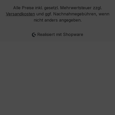
Alle Preise inkl. gesetzl. Mehrwertsteuer zzgl.
Versandkosten
und ggf. Nachnahmegebühren, wenn
nicht anders angegeben.
Realisiert mit Shopware