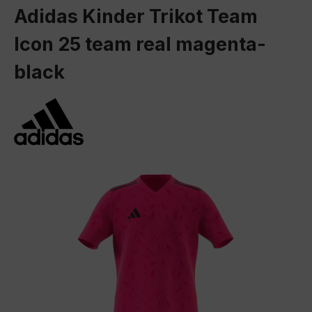
Adidas Kinder Trikot Team
Icon 25 team real magenta-
black
Bildergalerie überspringen