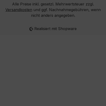
Alle Preise inkl. gesetzl. Mehrwertsteuer zzgl.
Versandkosten
und ggf. Nachnahmegebühren, wenn
nicht anders angegeben.
Realisiert mit Shopware