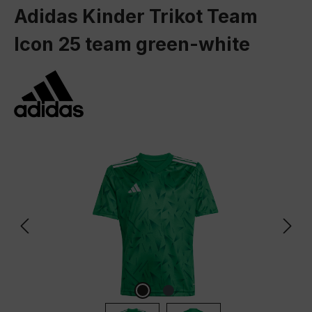
Adidas Kinder Trikot Team
Icon 25 team green-white
Bildergalerie überspringen