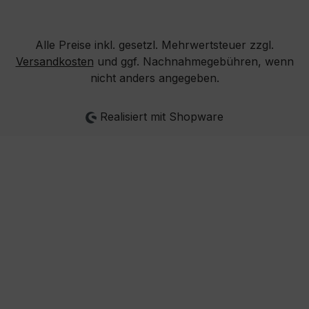
Alle Preise inkl. gesetzl. Mehrwertsteuer zzgl.
Versandkosten
und ggf. Nachnahmegebühren, wenn
nicht anders angegeben.
Realisiert mit Shopware