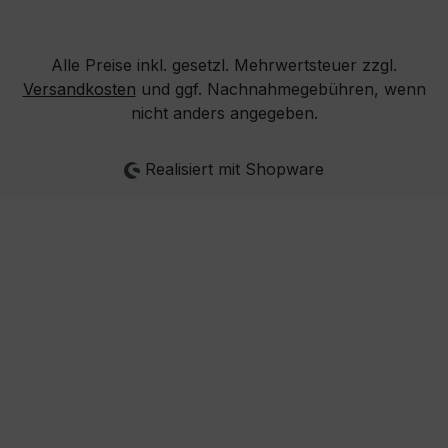
Alle Preise inkl. gesetzl. Mehrwertsteuer zzgl.
Versandkosten
und ggf. Nachnahmegebühren, wenn
nicht anders angegeben.
Realisiert mit Shopware