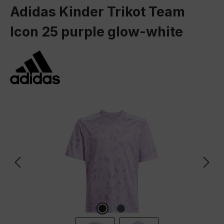
Adidas Kinder Trikot Team
Icon 25 purple glow-white
Bildergalerie überspringen