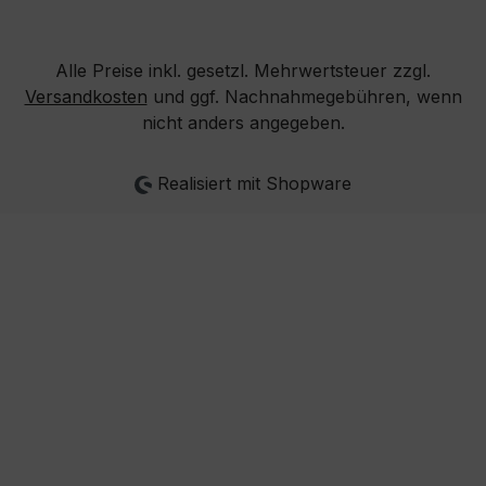
Alle Preise inkl. gesetzl. Mehrwertsteuer zzgl.
Versandkosten
und ggf. Nachnahmegebühren, wenn
nicht anders angegeben.
Realisiert mit Shopware