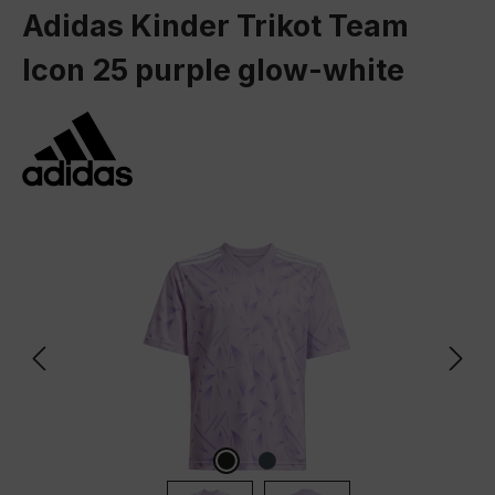
Adidas Kinder Trikot Team
Icon 25 purple glow-white
Bildergalerie überspringen