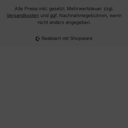
Alle Preise inkl. gesetzl. Mehrwertsteuer zzgl.
Versandkosten
und ggf. Nachnahmegebühren, wenn
nicht anders angegeben.
Realisiert mit Shopware