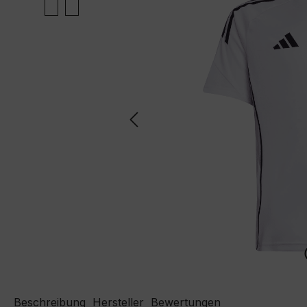
Beschreibung
Hersteller
Bewertungen