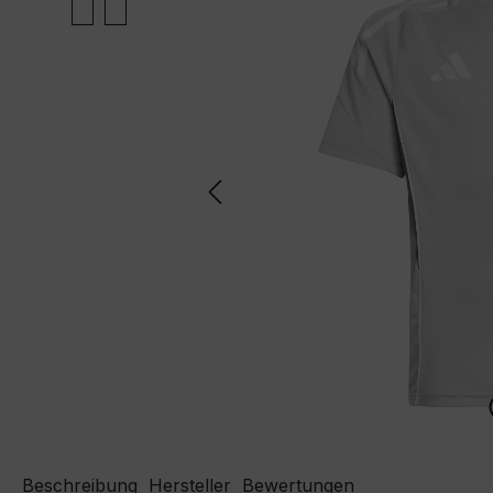
Beschreibung
Hersteller
Bewertungen