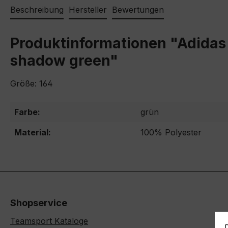
Beschreibung
Hersteller
Bewertungen
Produktinformationen "Adidas 
shadow green"
Größe: 164
Farbe:
grün
Material:
100% Polyester
Shopservice
Teamsport Kataloge