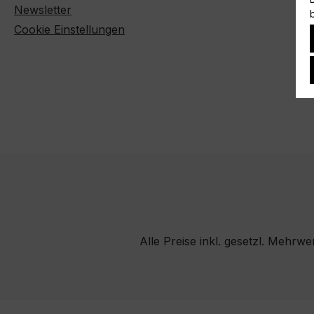
Newsletter
Cookie Einstellungen
Alle Preise inkl. gesetzl. Mehrwe