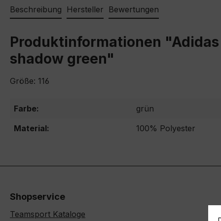
Beschreibung
Hersteller
Bewertungen
Produktinformationen "Adidas 
shadow green"
Größe: 116
Farbe:
grün
Material:
100% Polyester
Shopservice
Teamsport Kataloge