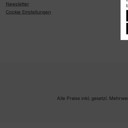
Newsletter
Cookie Einstellungen
Alle Preise inkl. gesetzl. Mehrwe