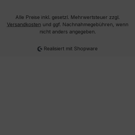
Alle Preise inkl. gesetzl. Mehrwertsteuer zzgl.
Versandkosten
und ggf. Nachnahmegebühren, wenn
nicht anders angegeben.
Realisiert mit Shopware