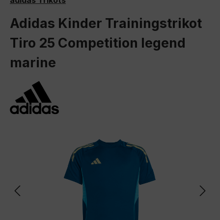
adidas Trikots
Adidas Kinder Trainingstrikot
Tiro 25 Competition legend
marine
Bildergalerie überspringen