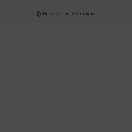
Realisiert mit Shopware