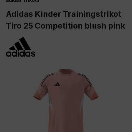
adidas Trikots
Adidas Kinder Trainingstrikot
Tiro 25 Competition blush pink
Bildergalerie überspringen