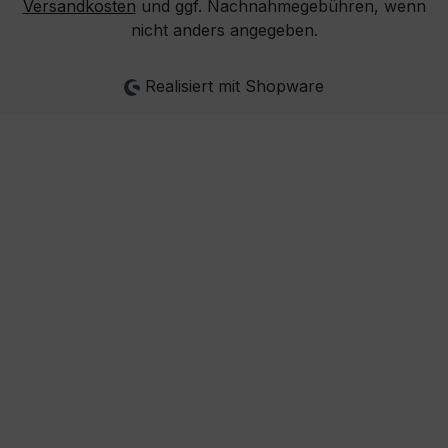
Versandkosten
und ggf. Nachnahmegebühren, wenn
nicht anders angegeben.
Realisiert mit Shopware