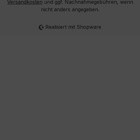
Versandkosten
und ggf. Nachnahmegebühren, wenn
nicht anders angegeben.
Realisiert mit Shopware