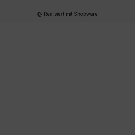
Realisiert mit Shopware