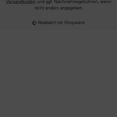
Versandkosten
und ggf. Nachnahmegebühren, wenn
nicht anders angegeben.
Realisiert mit Shopware