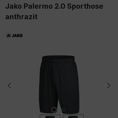
Jako Palermo 2.0 Sporthose
anthrazit
Bildergalerie überspringen