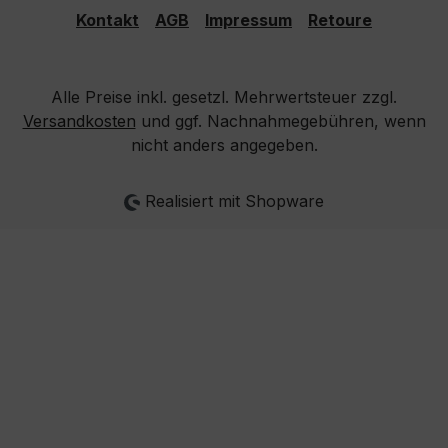
Kontakt
AGB
Impressum
Retoure
Alle Preise inkl. gesetzl. Mehrwertsteuer zzgl.
Versandkosten
und ggf. Nachnahmegebühren, wenn
nicht anders angegeben.
Realisiert mit Shopware