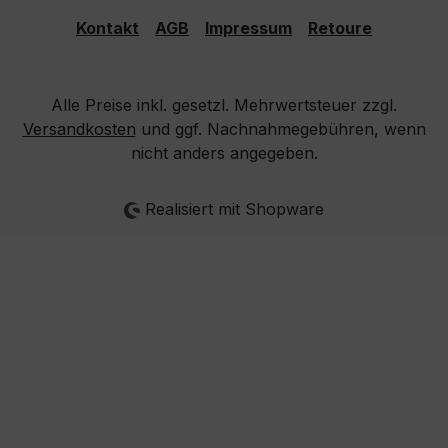
Kontakt
AGB
Impressum
Retoure
Alle Preise inkl. gesetzl. Mehrwertsteuer zzgl.
Versandkosten
und ggf. Nachnahmegebühren, wenn
nicht anders angegeben.
Realisiert mit Shopware