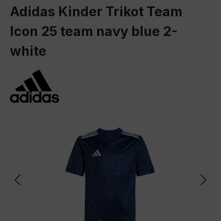
Adidas Kinder Trikot Team
Icon 25 team navy blue 2-
white
Bildergalerie überspringen