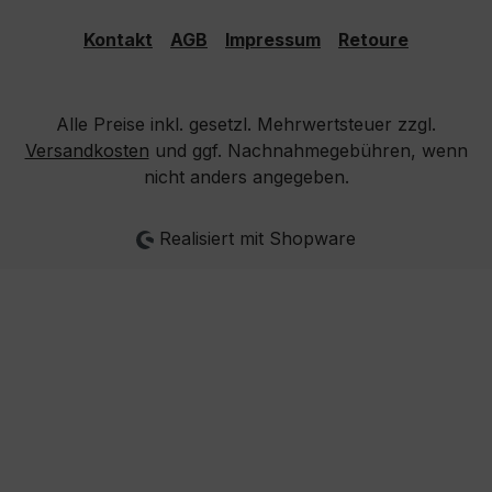
Kontakt
AGB
Impressum
Retoure
Alle Preise inkl. gesetzl. Mehrwertsteuer zzgl.
Versandkosten
und ggf. Nachnahmegebühren, wenn
nicht anders angegeben.
Realisiert mit Shopware