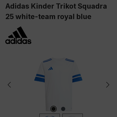
Adidas Kinder Trikot Squadra
25 white-team royal blue
Bildergalerie überspringen